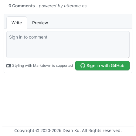
Copyright © 2020-
2026
Dean Xu. All Rights reserved.